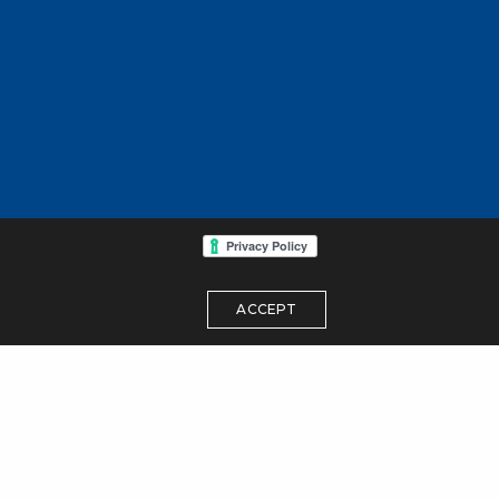
ACCEPT