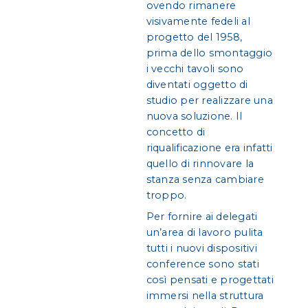
ovendo rimanere
visivamente fedeli al
progetto del 1958,
prima dello smontaggio
i vecchi tavoli sono
diventati oggetto di
studio per realizzare una
nuova soluzione. Il
concetto di
riqualificazione era infatti
quello di rinnovare la
stanza senza cambiare
troppo.
Per fornire ai delegati
un’area di lavoro pulita
tutti i nuovi dispositivi
conference sono stati
così pensati e progettati
immersi nella struttura