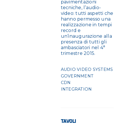
pavimentazioni
tecniche, l’audio-
video: tutti aspetti che
hanno permesso una
realizzazione in tempi
record e
un’inaugurazione alla
presenza di tutti gli
ambasciatori nel 4°
trimestre 2015.
AUDIO VIDEO SYSTEMS
GOVERNMENT
CDN
INTEGRATION
TAVOLI