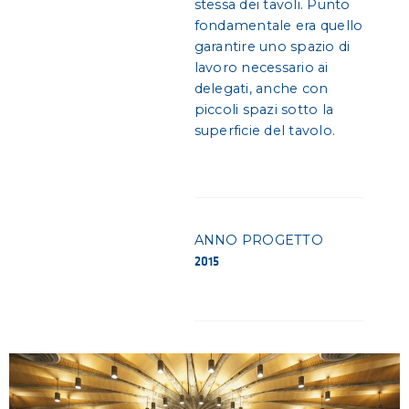
stessa dei tavoli. Punto
fondamentale era quello
garantire uno spazio di
lavoro necessario ai
delegati, anche con
piccoli spazi sotto la
superficie del tavolo.
ANNO PROGETTO
2015