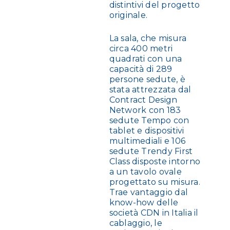
distintivi del progetto
originale.
La sala, che misura
circa 400 metri
quadrati con una
capacità di 289
persone sedute, è
stata attrezzata dal
Contract Design
Network con 183
sedute Tempo con
tablet e dispositivi
multimediali e 106
sedute Trendy First
Class disposte intorno
a un tavolo ovale
progettato su misura.
Trae vantaggio dal
know-how delle
società CDN in Italia il
cablaggio, le