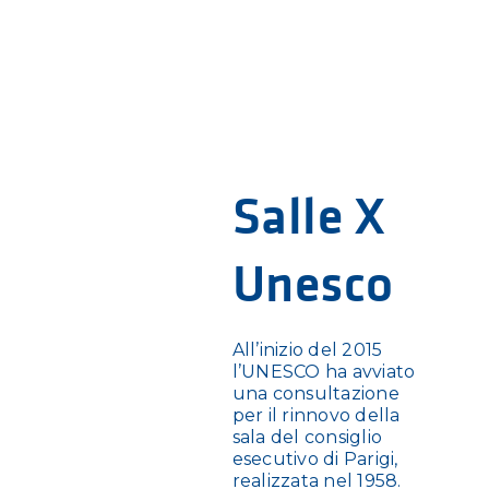
Salle X
Unesco
All’inizio del 2015
l’UNESCO ha avviato
una consultazione
per il rinnovo della
sala del consiglio
esecutivo di Parigi,
realizzata nel 1958.