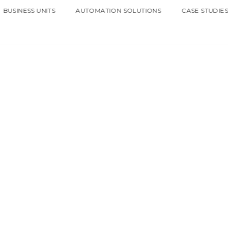
BUSINESS UNITS
AUTOMATION SOLUTIONS
CASE STUDIE