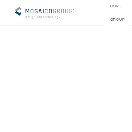
HOME
GROUP