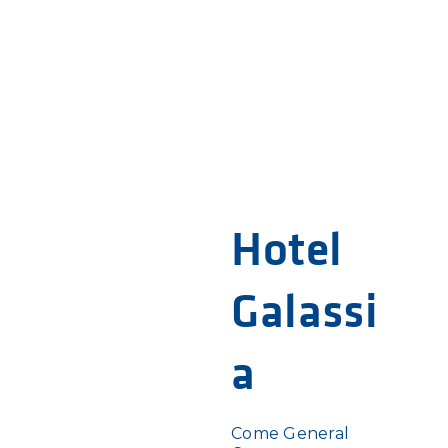
Hotel
Galassi
a
Come General