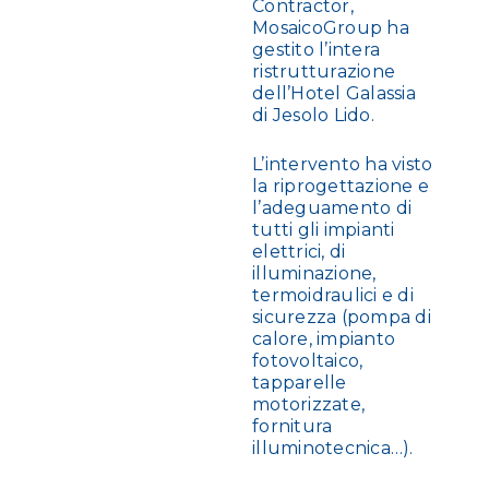
Contractor,
MosaicoGroup ha
gestito l’intera
ristrutturazione
dell’Hotel Galassia
di Jesolo Lido.
L’intervento ha visto
la riprogettazione e
l’adeguamento di
tutti gli impianti
elettrici, di
illuminazione,
termoidraulici e di
sicurezza (pompa di
calore, impianto
fotovoltaico,
tapparelle
motorizzate,
fornitura
illuminotecnica…).