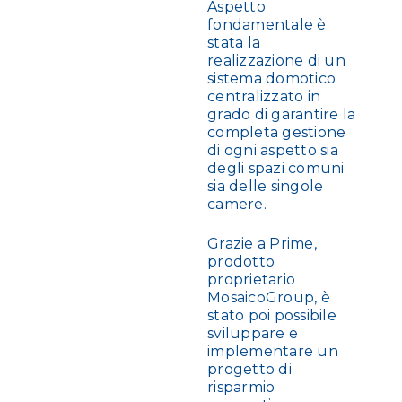
Aspetto
fondamentale è
stata la
realizzazione di un
sistema domotico
centralizzato in
grado di garantire la
completa gestione
di ogni aspetto sia
degli spazi comuni
sia delle singole
camere.
Grazie a Prime,
prodotto
proprietario
MosaicoGroup, è
stato poi possibile
sviluppare e
implementare un
progetto di
risparmio