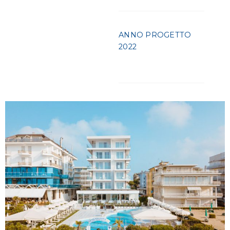
ANNO PROGETTO
2022